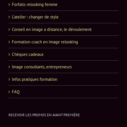
Forfaits relooking femme
L’atelier : changer de style
Conseil en image a distance, le déroulement
Formation coach en image relooking
Chèques cadeaux
Image consultants, entrepreneurs
Infos pratiques formation
FAQ
RECEVOIR LES PROMOS EN AVANT PREMIÈRE