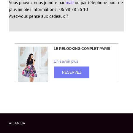
Vous pouvez nous joindre par
mail
ou par téléphone pour de
plus amples informations : 06 98 28 56 10
Avez-vous pensé aux cadeaux ?
AISANCIA