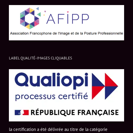
LABEL QUALITÉ-IMAGES CLIQUABLES
la certification a été délivrée au titre de la catégorie