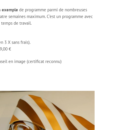
n
exemple
de programme parmi de nombreuses
atre semaines maximum. C’est un programme avec
temps de travail.
n 3 X sans frais).
9,00 €
seil en image (certificat reconnu)