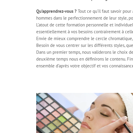
Qu’apprendrez-vous ?
Tout ce qu’il faut savoir po
hommes dans le perfectionnement de leur style, pour
L’atout de cette formation personnelle et individuel
essentiellement à vos besoins contrairement à celle
Envie de mieux comprendre le cercle chromatique, 
Besoin de vous centrer sur les différents styles, qu
Dans un premier temps, nous validerons le choix de
deuxième temps nous en définirons le contenu. Fi
ensemble d’après votre objectif et vos connaissan