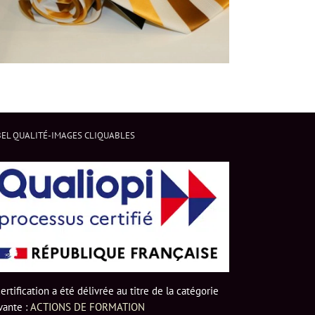
EL QUALITÉ-IMAGES CLIQUABLES
certification a été délivrée au titre de la catégorie
vante :
ACTIONS DE FORMATION