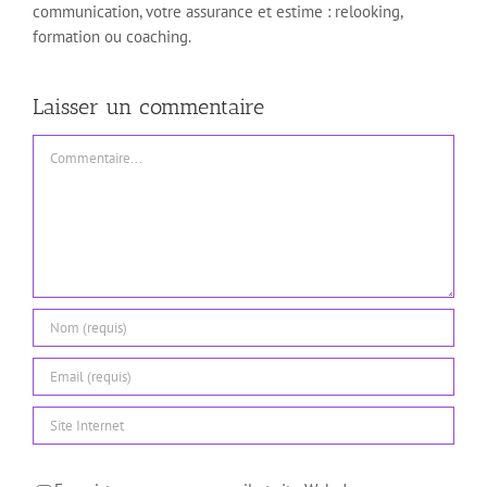
communication, votre assurance et estime : relooking,
formation ou coaching.
Laisser un commentaire
Commentaire