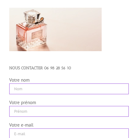
NOUS CONTACTER 06 98 28 56 10
Votre nom
Votre prénom
Votre e-mail