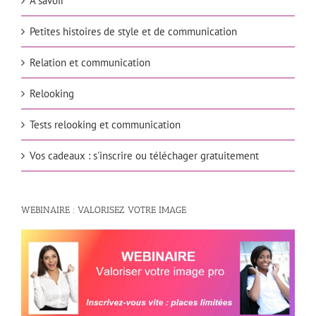
À savoir
Petites histoires de style et de communication
Relation et communication
Relooking
Tests relooking et communication
Vos cadeaux : s'inscrire ou téléchager gratuitement
WEBINAIRE : VALORISEZ VOTRE IMAGE