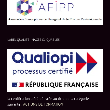
LABEL QUALITÉ-IMAGES CLIQUABLES
la certification a été délivrée au titre de la catégorie
suivante :
ACTIONS DE FORMATION