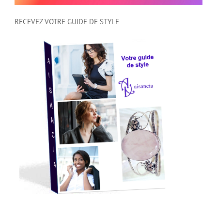
RECEVEZ VOTRE GUIDE DE STYLE