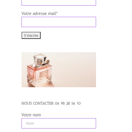
Votre adresse mail*
NOUS CONTACTER 06 98 28 56 10
Votre nom