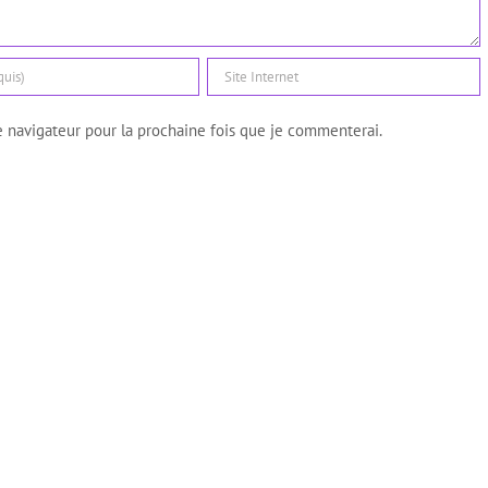
 navigateur pour la prochaine fois que je commenterai.