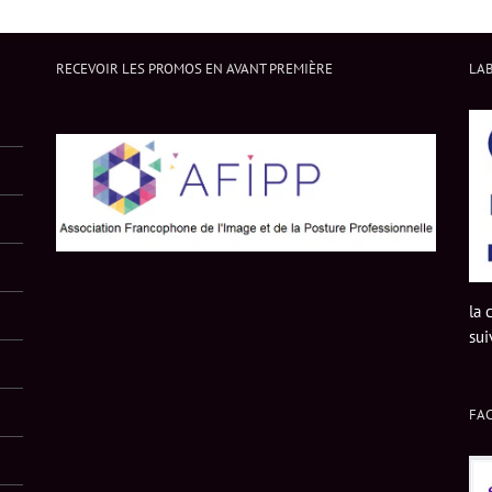
RECEVOIR LES PROMOS EN AVANT PREMIÈRE
LAB
la 
sui
FA