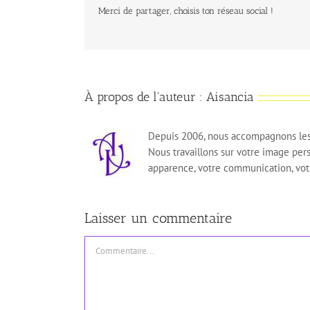
Merci de partager, choisis ton réseau social !
À propos de l'auteur :
Aisancia
Depuis 2006, nous accompagnons les
Nous travaillons sur votre image per
apparence, votre communication, votr
Laisser un commentaire
Commentaire