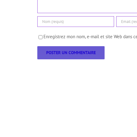
Enregistrez mon nom, e-mail et site Web dans ce