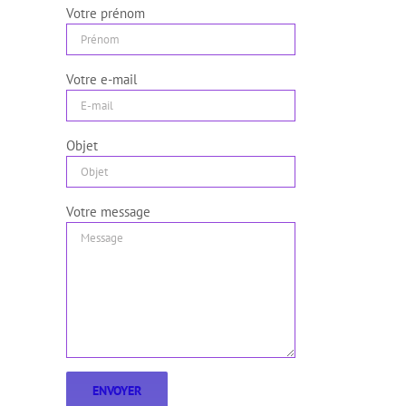
Votre prénom
Votre e-mail
Objet
Votre message