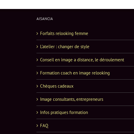
AISANCIA
Forfaits relooking femme
L’atelier : changer de style
Conseil en image a distance, le déroulement
Formation coach en image relooking
Chèques cadeaux
Image consultants, entrepreneurs
Infos pratiques formation
FAQ