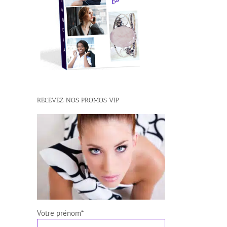
RECEVEZ NOS PROMOS VIP
Votre prénom*