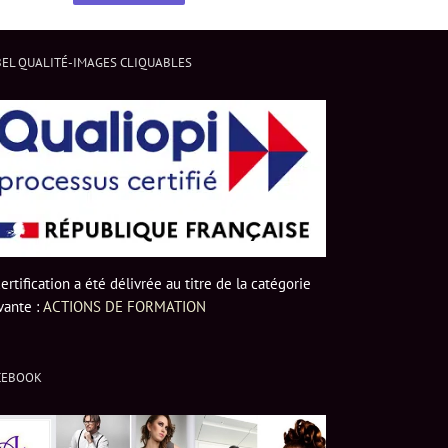
EL QUALITÉ-IMAGES CLIQUABLES
certification a été délivrée au titre de la catégorie
vante :
ACTIONS DE FORMATION
CEBOOK