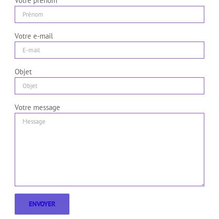
Votre prénom
Votre e-mail
Objet
Votre message