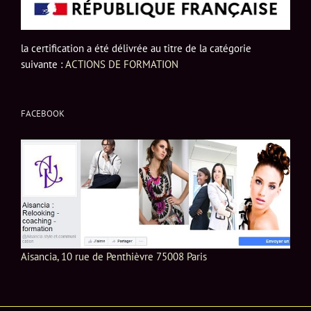
la certification a été délivrée au titre de la catégorie
suivante :
ACTIONS DE FORMATION
FACEBOOK
Aisancia, 10 rue de Penthièvre 75008 Paris