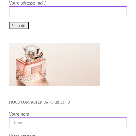
Votre adresse mail*
NOUS CONTACTER 06 98 28 56 10
Votre nom