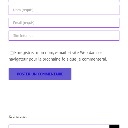
Enregistrez mon nom, e-mail et site Web dans ce
navigateur pour la prochaine fois que je commenterai.
Rechercher
Rechercher: