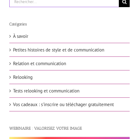
Catégories
À savoir
Petites histoires de style et de communication
Relation et communication
Relooking
Tests relooking et communication
Vos cadeaux : s'inscrire ou téléchager gratuitement
WEBINAIRE : VALORISEZ VOTRE IMAGE