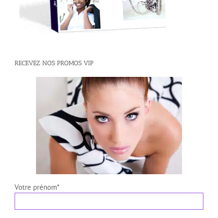
RECEVEZ NOS PROMOS VIP
Votre prénom*