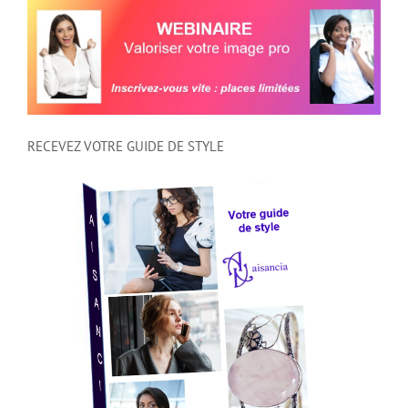
RECEVEZ VOTRE GUIDE DE STYLE