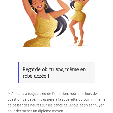
Regarde où tu vas, même en
robe dorée !
Maïmouna a toujours eu de l’ambition. Pour elle, hors de
question de devenir caissière à la supérette du coin ni même
de passer des heures sur les bancs de l’école et s’y s’ennuyer
pour décrocher un diplôme moyen.