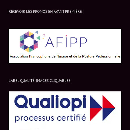
RECEVOIR LES PROMOS EN AVANT PREMIÈRE
LABEL QUALITÉ-IMAGES CLIQUABLES