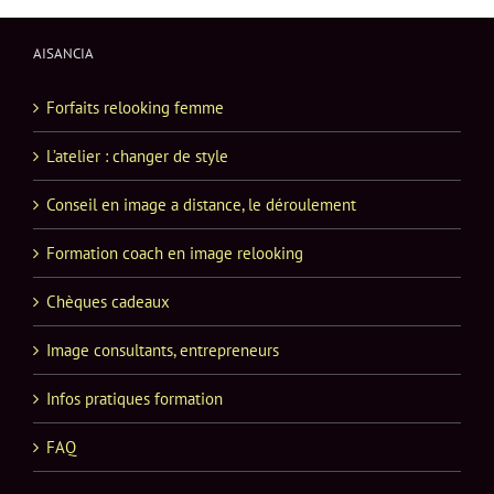
AISANCIA
Forfaits relooking femme
L’atelier : changer de style
Conseil en image a distance, le déroulement
Formation coach en image relooking
Chèques cadeaux
Image consultants, entrepreneurs
Infos pratiques formation
FAQ